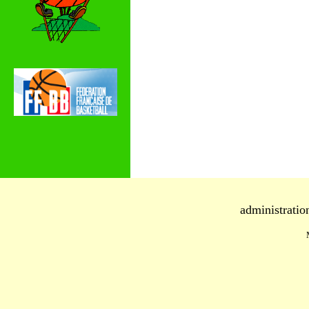
administratio