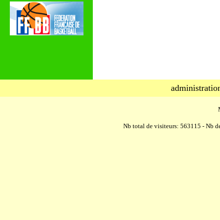
administratio
Nb total de visiteurs: 563115 - Nb de