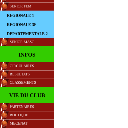
SENIOR FEM.
REGIONALE 1
REGIONALE 3F
DEPARTEMENTALE 2
SENIOR MASC.
INFOS
CIRCULAIRES
RESULTATS
CLASSEMENTS
VIE DU CLUB
PARTENAIRES
BOUTIQUE
MECENAT