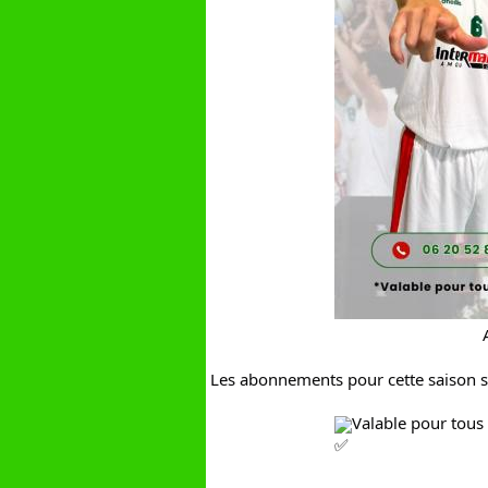
Les abonnements pour cette saison so
Valable pour tous