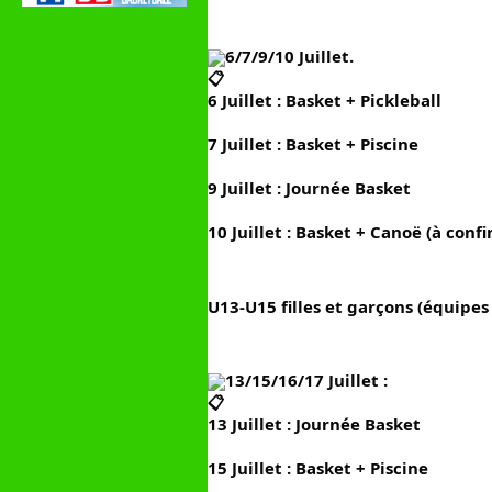
6/7/9/10 Juillet.
6 Juillet : Basket + Pickleball
7 Juillet : Basket + Piscine
9 Juillet : Journée Basket
10 Juillet : Basket + Canoë (à confi
U13-U15 filles et garçons (équipes
13/15/16/17 Juillet :
13 Juillet : Journée Basket
15 Juillet : Basket + Piscine