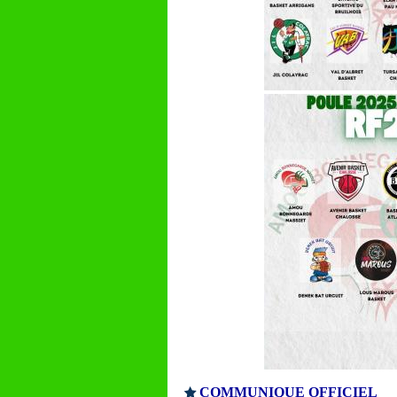
COMMUNIQUE OFFICIEL