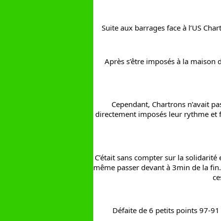
Suite aux barrages face à l’US Char
Après s’être imposés à la maison d
Cependant, Chartrons n’avait pas
directement imposés leur rythme et fa
C’était sans compter sur la solidarité 
même passer devant à 3min de la fin. 
ce
Défaite de 6 petits points 97-91