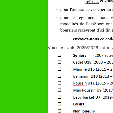
et vous
refusez
pour l'assurance : cocher a
pour le règlement, nous 
modalités de PassSport ont 
boursiers recevront d'ici fin
envoyez-nous ce cod
Voici les tarifs 2025/2026 voté