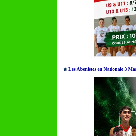
Les Abenistes en Nationale 3 Mas