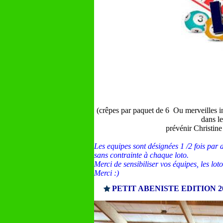
(crêpes par paquet de 6 Ou merveilles ins
dans le
prévénir Christine
Les equipes sont désignées 1 /2 fois par 
sans contrainte à chaque loto.
Merci de sensibiliser vos équipes, les lot
Merci :)
PETIT ABENISTE EDITION 2