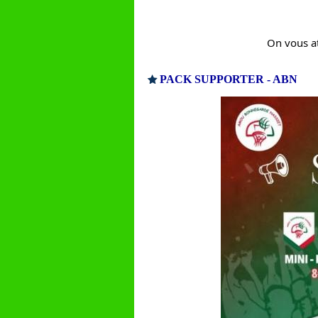
On vous at
PACK SUPPORTER - ABN