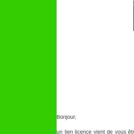
Bonjour,
un lien licence vient de vous 