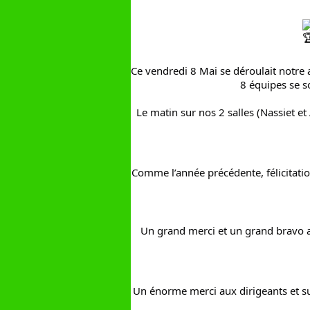
Ce vendredi 8 Mai se déroulait notre 
8 équipes se so
Le matin sur nos 2 salles (Nassiet e
Comme l’année précédente, félicitatio
Un grand merci et un grand bravo au
Un énorme merci aux dirigeants et su