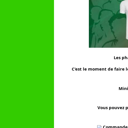
Les ph
C’est le moment de faire l
Mini
Vous pouvez p
 Commandes 