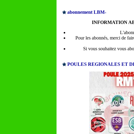
abonnement LBM-
INFORMATION A
L'abon
Pour les abonnés, merci de fai
Si vous souhaitez vous abo
POULES REGIONALES ET D