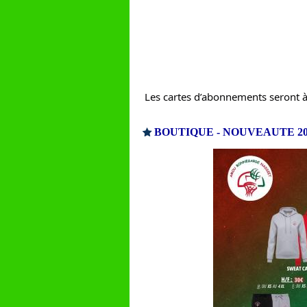
Les cartes d’abonnements seront à 
BOUTIQUE - NOUVEAUTE 202