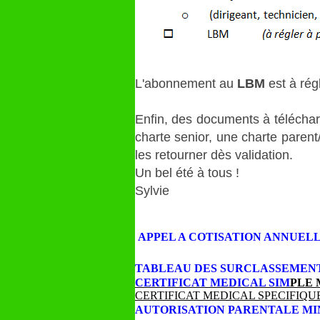
L'abonnement au
LBM
est à rég
Enfin, des documents à télécharg
charte senior, une charte parent
les retourner dès validation.
Un bel été à tous !
Sylvie
APPEL A COTISATION ANNUEL
TABLEAU DES SURCLASSEMEN
CERTIFICAT MEDICAL SIM
PLE 
CERTIFICAT MEDICAL SPECIFIQU
AUTORISATION PARENTALE M