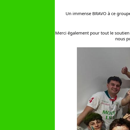
Un immense BRAVO à ce groupe et
Merci également pour tout le soutien r
nous po