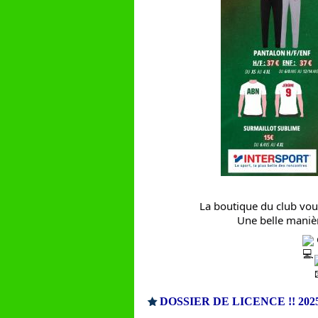
La boutique du club vous
Une belle manière
DOSSIER DE LICENCE !! 2025