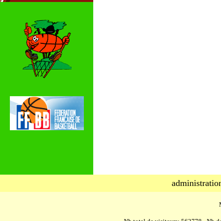
administratio